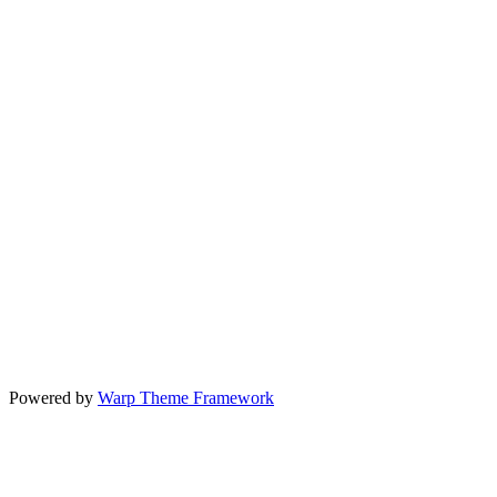
Powered by
Warp Theme Framework