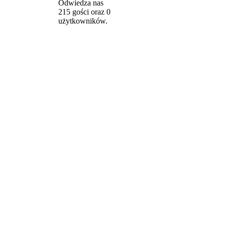
Odwiedza nas
215 gości oraz 0
użytkowników.