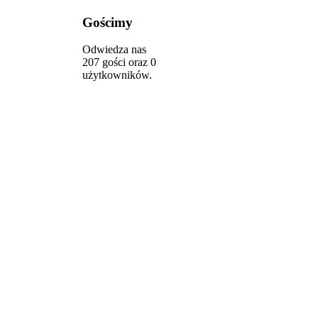
Gościmy
Odwiedza nas
207 gości oraz 0
użytkowników.