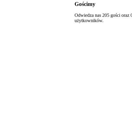
Gościmy
Odwiedza nas 205 gości oraz 
użytkowników.