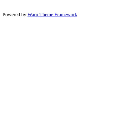
Powered by
Warp Theme Framework