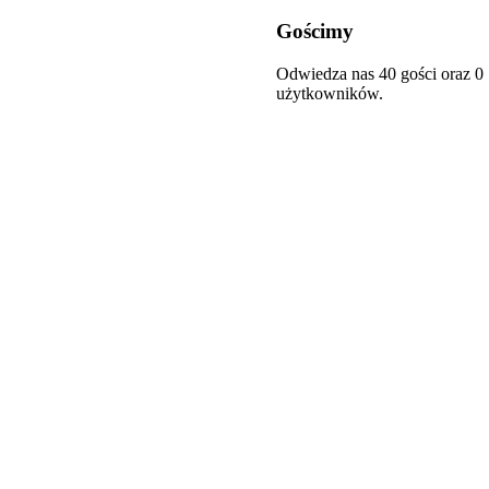
Gościmy
Odwiedza nas 40 gości oraz 0
użytkowników.