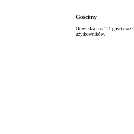
Gościmy
Odwiedza nas 121 gości oraz 
użytkowników.