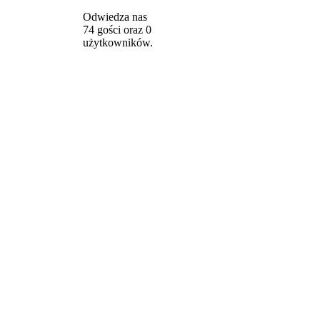
Odwiedza nas
74 gości oraz 0
użytkowników.