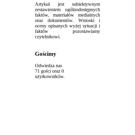
Artykuł jest subiektywnym
zestawieniem ogólnodostępnych
faktów, materiałów medialnych
oraz dokumentów. Wnioski i
oceny opisanych wyżej sytuacji i
faktów pozostawiamy
czytelnikowi.
Gościmy
Odwiedza nas
71 gości oraz 0
użytkowników.