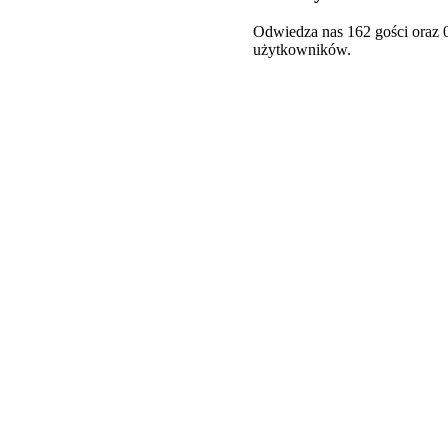
Odwiedza nas 162 gości oraz 
użytkowników.