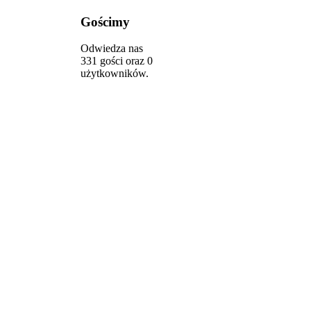
Gościmy
Odwiedza nas
331 gości oraz 0
użytkowników.